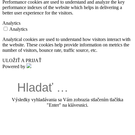
Performance cookies are used to understand and analyze the key
performance indexes of the website which helps in delivering a
better user experience for the visitors.
Analytics
Analytics
Analytical cookies are used to understand how visitors interact with
the website. These cookies help provide information on metrics the
number of visitors, bounce rate, traffic source, etc.
ULOŽIŤ A PRIJAŤ
Powered by
Výsledky vyhladávania sa Vám zobrazia stlačením tlačítka
"Enter" na klávesnici.