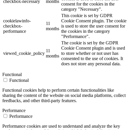
checkbox-necessary
months
consent for the cookies in the
category "Necessary".
This cookie is set by GDPR
cookielawinfo-
Cookie Consent plugin. The cookie
11
checkbox-
is used to store the user consent for
months
performance
the cookies in the category
"Performance".
The cookie is set by the GDPR
Cookie Consent plugin and is used
11
viewed_cookie_policy
to store whether or not user has
months
consented to the use of cookies. It
does not store any personal data.
Functional
Functional
Functional cookies help to perform certain functionalities like
sharing the content of the website on social media platforms, collect
feedbacks, and other third-party features.
Performance
Performance
Performance cookies are used to understand and analyze the key