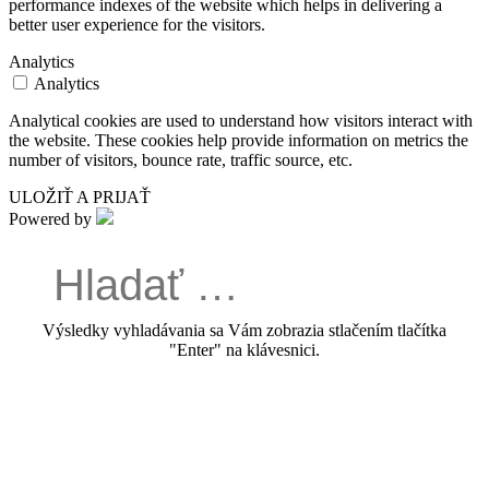
performance indexes of the website which helps in delivering a
better user experience for the visitors.
Analytics
Analytics
Analytical cookies are used to understand how visitors interact with
the website. These cookies help provide information on metrics the
number of visitors, bounce rate, traffic source, etc.
ULOŽIŤ A PRIJAŤ
Powered by
Výsledky vyhladávania sa Vám zobrazia stlačením tlačítka
"Enter" na klávesnici.