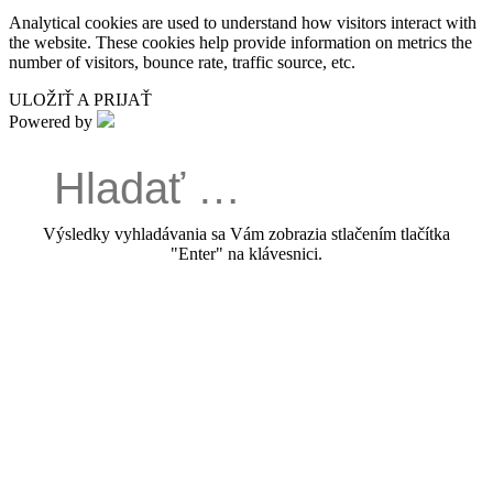
Analytical cookies are used to understand how visitors interact with
the website. These cookies help provide information on metrics the
number of visitors, bounce rate, traffic source, etc.
ULOŽIŤ A PRIJAŤ
Powered by
Výsledky vyhladávania sa Vám zobrazia stlačením tlačítka
"Enter" na klávesnici.