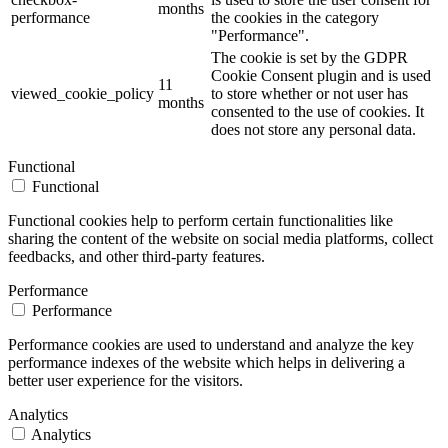
months
performance
the cookies in the category
"Performance".
The cookie is set by the GDPR
Cookie Consent plugin and is used
11
viewed_cookie_policy
to store whether or not user has
months
consented to the use of cookies. It
does not store any personal data.
Functional
Functional
Functional cookies help to perform certain functionalities like
sharing the content of the website on social media platforms, collect
feedbacks, and other third-party features.
Performance
Performance
Performance cookies are used to understand and analyze the key
performance indexes of the website which helps in delivering a
better user experience for the visitors.
Analytics
Analytics