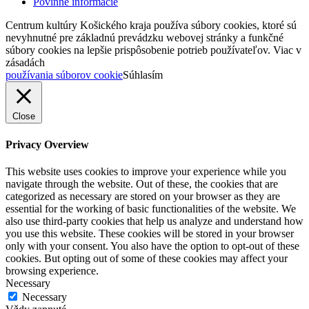
Povinné informácie
Centrum kultúry Košického kraja používa súbory cookies, ktoré sú
nevyhnutné pre základnú prevádzku webovej stránky a funkčné
súbory cookies na lepšie prispôsobenie potrieb používateľov. Viac v
zásadách
používania súborov cookie
Súhlasím
Close
Privacy Overview
This website uses cookies to improve your experience while you
navigate through the website. Out of these, the cookies that are
categorized as necessary are stored on your browser as they are
essential for the working of basic functionalities of the website. We
also use third-party cookies that help us analyze and understand how
you use this website. These cookies will be stored in your browser
only with your consent. You also have the option to opt-out of these
cookies. But opting out of some of these cookies may affect your
browsing experience.
Necessary
Necessary