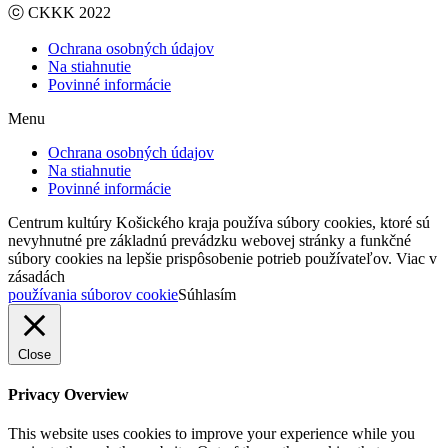
ⓒ CKKK 2022
Ochrana osobných údajov
Na stiahnutie
Povinné informácie
Menu
Ochrana osobných údajov
Na stiahnutie
Povinné informácie
Centrum kultúry Košického kraja používa súbory cookies, ktoré sú
nevyhnutné pre základnú prevádzku webovej stránky a funkčné
súbory cookies na lepšie prispôsobenie potrieb používateľov. Viac v
zásadách
používania súborov cookie
Súhlasím
Close
Privacy Overview
This website uses cookies to improve your experience while you