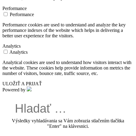
Performance
Performance
Performance cookies are used to understand and analyze the key
performance indexes of the website which helps in delivering a
better user experience for the visitors.
Analytics
Analytics
Analytical cookies are used to understand how visitors interact with
the website. These cookies help provide information on metrics the
number of visitors, bounce rate, traffic source, etc.
ULOŽIŤ A PRIJAŤ
Powered by
Výsledky vyhladávania sa Vám zobrazia stlačením tlačítka
"Enter" na klávesnici.