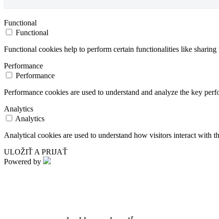
Functional
Functional
Functional cookies help to perform certain functionalities like sharing 
Performance
Performance
Performance cookies are used to understand and analyze the key perfor
Analytics
Analytics
Analytical cookies are used to understand how visitors interact with th
ULOŽIŤ A PRIJAŤ
Powered by