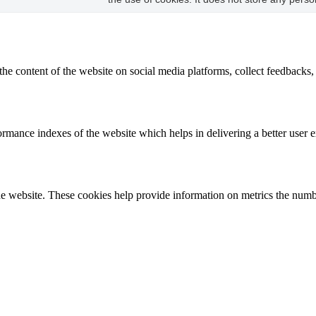
the content of the website on social media platforms, collect feedbacks, 
mance indexes of the website which helps in delivering a better user ex
e website. These cookies help provide information on metrics the number 