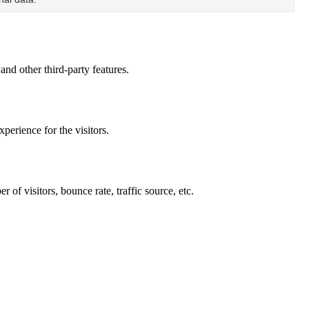
and other third-party features.
perience for the visitors.
of visitors, bounce rate, traffic source, etc.