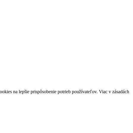
okies na lepšie prispôsobenie potrieb používateľov. Viac v zásadách