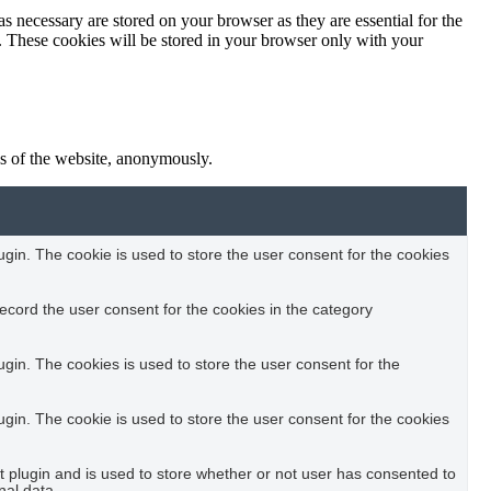
s necessary are stored on your browser as they are essential for the
e. These cookies will be stored in your browser only with your
res of the website, anonymously.
in. The cookie is used to store the user consent for the cookies
ecord the user consent for the cookies in the category
in. The cookies is used to store the user consent for the
in. The cookie is used to store the user consent for the cookies
plugin and is used to store whether or not user has consented to
nal data.