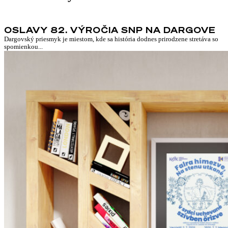
OSLAVY 82. VÝROČIA SNP NA DARGOVE
Dargovský priesmyk je miestom, kde sa história dodnes prirodzene stretáva so
spomienkou...