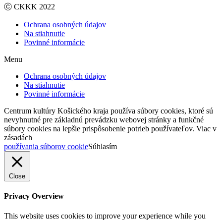
ⓒ CKKK 2022
Ochrana osobných údajov
Na stiahnutie
Povinné informácie
Menu
Ochrana osobných údajov
Na stiahnutie
Povinné informácie
Centrum kultúry Košického kraja používa súbory cookies, ktoré sú
nevyhnutné pre základnú prevádzku webovej stránky a funkčné
súbory cookies na lepšie prispôsobenie potrieb používateľov. Viac v
zásadách
používania súborov cookie
Súhlasím
Close
Privacy Overview
This website uses cookies to improve your experience while you