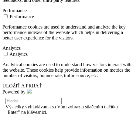
feedbacks, and other third-party features.
Performance
Performance
Performance cookies are used to understand and analyze the key
performance indexes of the website which helps in delivering a
better user experience for the visitors.
Analytics
Analytics
Analytical cookies are used to understand how visitors interact with
the website. These cookies help provide information on metrics the
number of visitors, bounce rate, traffic source, etc.
ULOŽIŤ A PRIJAŤ
Powered by
Výsledky vyhladávania sa Vám zobrazia stlačením tlačítka
"Enter" na klávesnici.