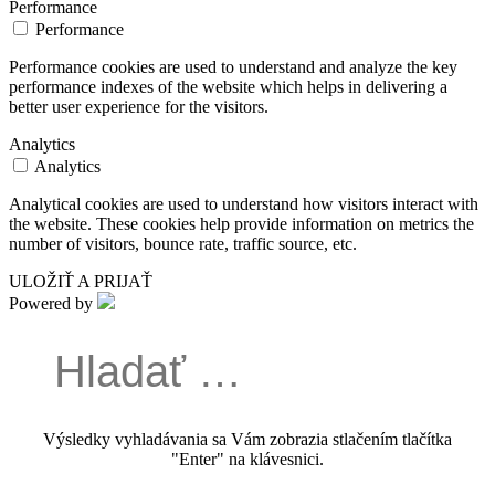
Performance
Performance
Performance cookies are used to understand and analyze the key
performance indexes of the website which helps in delivering a
better user experience for the visitors.
Analytics
Analytics
Analytical cookies are used to understand how visitors interact with
the website. These cookies help provide information on metrics the
number of visitors, bounce rate, traffic source, etc.
ULOŽIŤ A PRIJAŤ
Powered by
Výsledky vyhladávania sa Vám zobrazia stlačením tlačítka
"Enter" na klávesnici.